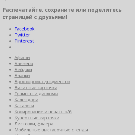
Распечатайте, сохраните или поделитесь
страницей с друзьями!
Facebook
Twitter
Pinterest
Афиши
Баннера
Бейджи
Бланки
Брошюровка документов
Визитные карточки
Грамоты и дипломы
Календари
Каталоги
Копирование и печать ч/б
Кувертные карточки
Листовки, флаера
Мобильные выставочные стенды