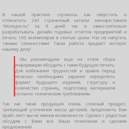
В нашей практике случалось как сверстать и
отпечатать 240 страничный каталог кинофестиваля
“Молодость” за 8 дней так и самостоятельно
разрабатывать дизайн годовых отчётов предприятий и
печать 100 экземпляров в сжатые сроки. Нас не напугать
такими сложностями! Такая работа придаёт интерес
нашему делу!
Мы рекомендуем ещё на этапе сбора
информации обсудить с нами будущую печать.
Для избежания трудностей и правок перед
печатью необходимо заранее определить
формат будущего издания, структуру и
количество страниц, подготовку материалов
согласно техническим требованиям.
Так как такая продукция очень сложный продукт,
требующий уточнения массы деталей, предложить Вам
прайс-лист мы не имеем возможности. Однако с радостью
обсудим с Вами все Ваши пожелания и сделаем
предложение!