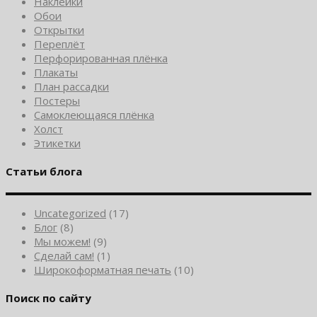
Наклейки
Обои
Открытки
Переплёт
Перфорированная плёнка
Плакаты
План рассадки
Постеры
Самоклеющаяся плёнка
Холст
Этикетки
Статьи блога
Uncategorized
(17)
Блог
(8)
Мы можем!
(9)
Сделай сам!
(1)
Широкоформатная печать
(10)
Поиск по сайту