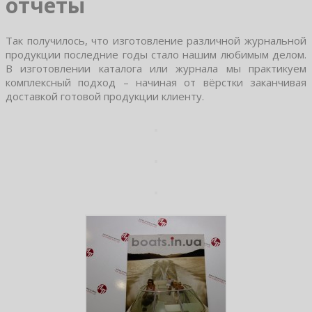
отчёты
Так получилось, что изготовление различной журнальной
продукции последние годы стало нашим любимым делом.
В изготовлении каталога или журнала мы практикуем
комплексный подход – начиная от вёрстки заканчивая
доставкой готовой продукции клиенту.