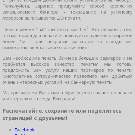
Пожалуйста, заранее продумайте способ крепления
заказываемого баннера – техзадание на установку
люверсов выписывается ДО печати.
2
Печать менее 1 м2 считается как 1 м
. Это связано с тем,
что материал для печати используется рулонный шириной
более 1м – для покрытия расходов на отходы мы
вынуждены ввести такое ограничение.
Вам необходима печать баннера больших размеров и не
требуется высокое качество печати? Мы готовы
предложить Вам услуги наших партнёров по печати!
Многолетнее сотрудничество позволило нам добиться
очень интересных условий на баннерную печать.
Мы приглашаем Вас к нам в офис оценить качество печати
и материалов – всегда Вам рады!
Распечатайте, сохраните или поделитесь
страницей с друзьями!
Facebook