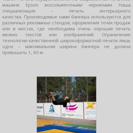
машине Epson экосольвентными чернилами. Наша
специализация – печать интерьерного
качества. Производимые нами баннера используются для
различных рекламных стендов, оформления точек продаж
или в местах, где необходима очень хорошая печать
мелких текстов или изображений. Ограничение
технологии качественной широкоформатной печати лишь
одно – максимальная ширина баннера не должна
превышать 1, 60 м.