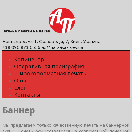
Наш адрес: ул. Г. Сковороды, 7, Киев, Украина
+38 096 873 6556
ap@na-zakaz.kiev.ua
Копицентр
Оперативная полиграфия
Широкоформатная печать
О нас
Блог
Контакты
Баннер
Мы предлагаем только качественную печать на баннерной
ткани. Печать осуществляется на современной печатной