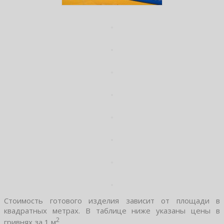
Стоимость готового изделия зависит от площади в
квадратных метрах. В таблице ниже указаны цены в
2
гривнях за 1 м
.