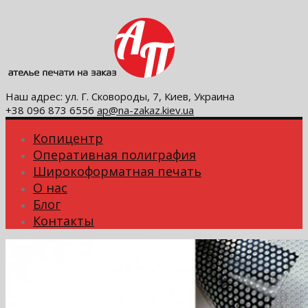
Наш адрес: ул. Г. Сковороды, 7, Киев, Украина
+38 096 873 6556
ap@na-zakaz.kiev.ua
Копицентр
Оперативная полиграфия
Широкоформатная печать
О нас
Блог
Контакты